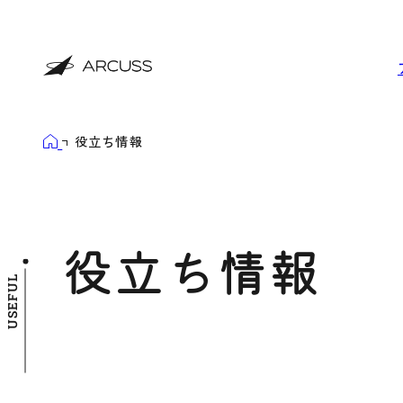
役立ち情報
役立ち情報
USEFUL