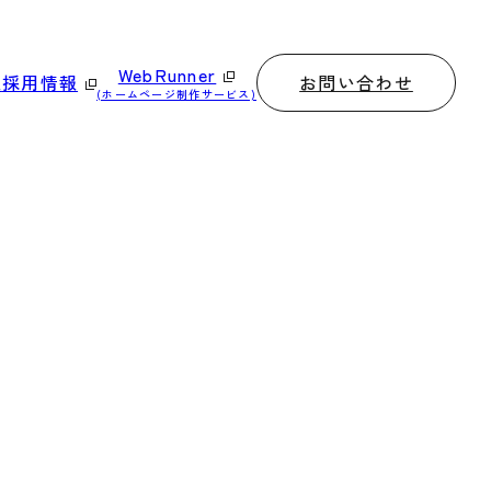
WebRunner
お問い合わせ
報
採用情報
(ホームページ制作サービス)