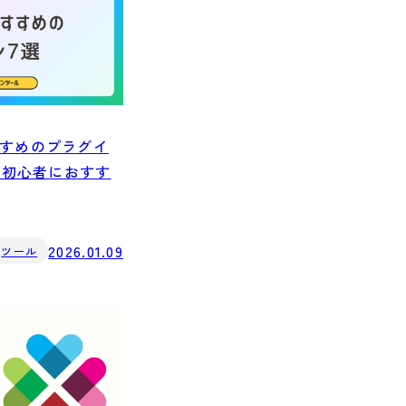
おすすめのプラグイ
ma-初心者におすす
2026.01.09
ツール