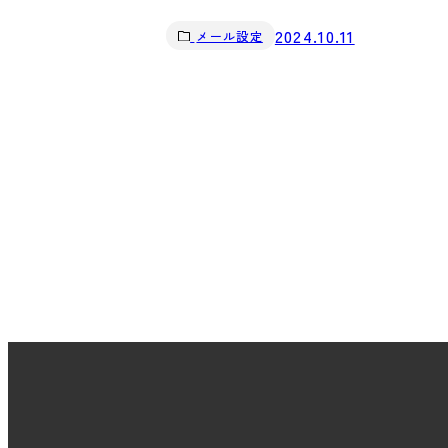
2024.10.11
メール設定