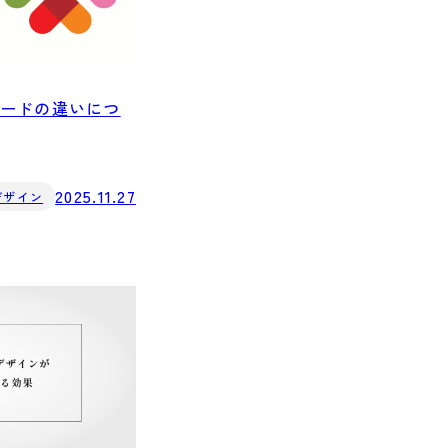
モードの違いにつ
2025.11.27
デザイン