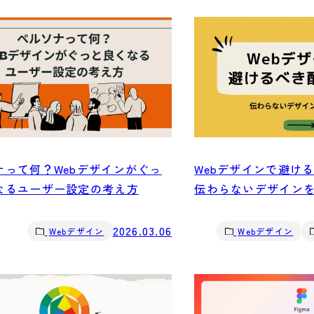
ナって何？Webデザインがぐっ
Webデザインで避け
なるユーザー設定の考え方
伝わらないデザイン
2026.03.06
Webデザイン
Webデザイン