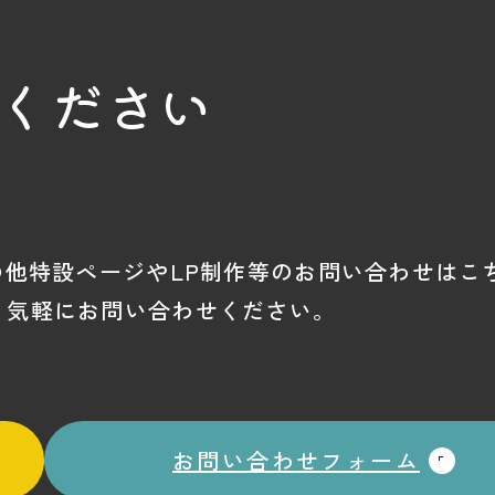
ください
の他特設ページやLP制作等のお問い合わせはこ
、気軽にお問い合わせください。
。
お問い合わせフォーム