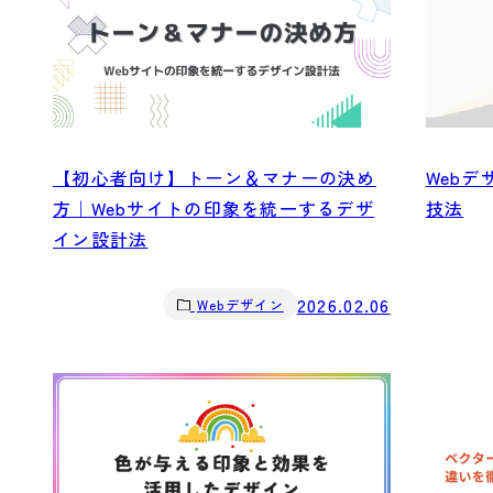
【初心者向け】トーン＆マナーの決め
Web
方｜Webサイトの印象を統一するデザ
技法
イン設計法
2026.02.06
Webデザイン