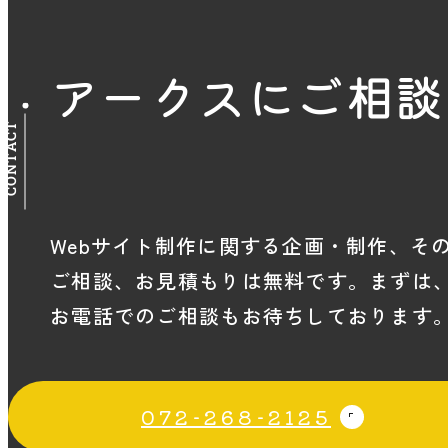
アークスにご相談
CONTACT
Webサイト制作に関する企画・制作、そ
ご相談、お見積もりは無料です。まずは
お電話でのご相談もお待ちしております
072-268-2125