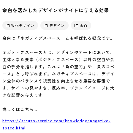
余白を活かしたデザインがサイトに与える効果
Webデザイン
デザイン
余白
余白は「ネガティブスペース」とも呼ばれる概念です。
ネガティブスペースとは、デザインやアートにおいて、
主体となる要素（ポジティブスペース）以外の空白や余
白の部分を指します。これは「負の空間」や「負のスペ
ース」とも呼ばれます。ネガティブスペースは、デザイ
ン全体のバランスや視認性を向上させる重要な要素で
す。サイトの見やすさ、反応率、ブランドイメージに大
きな影響を与えます。
詳しくはこちら↓
https://arcuss-service.com/knowledge/negative-
space.html