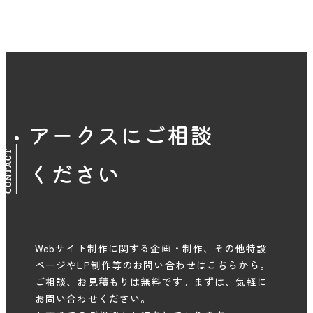
アークスにご相談
CONTACT
ください
Webサイト制作に関する企画・制作、その他特設
ページやLP制作等のお問い合わせはこちらから。
ご相談、お見積もりは無料です。まずは、気軽に
お問い合わせください。