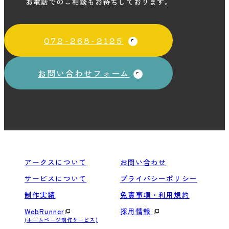
お電話でのご相談もお待ちしております。
072-268-2125
お問い合わせフォーム
アークスについて
お問い合わせ
サービスについて
プライバシーポリシー
制作実績
免責事項・利用規約
WebRunner
採用情報
(ホームページ制作サービス)