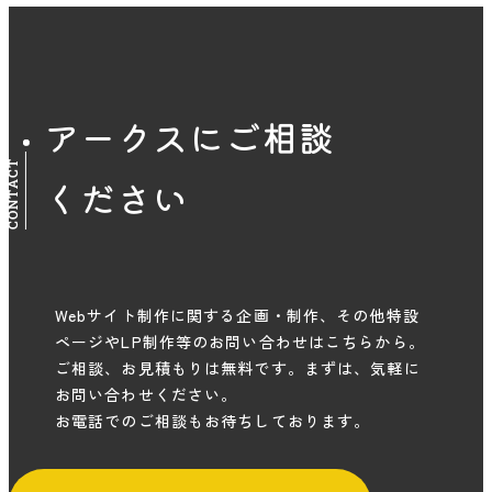
アークスにご相談
CONTACT
ください
Webサイト制作に関する企画・制作、その他特設
ページやLP制作等のお問い合わせはこちらから。
ご相談、お見積もりは無料です。まずは、気軽に
お問い合わせください。
お電話でのご相談もお待ちしております。