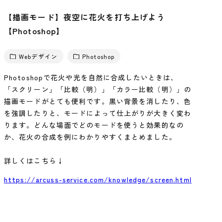
【描画モード】夜空に花火を打ち上げよう
【Photoshop】
Webデザイン
Photoshop
Photoshopで花火や光を自然に合成したいときは、
「スクリーン」「比較（明）」「カラー比較（明）」の
描画モードがとても便利です。黒い背景を消したり、色
を強調したりと、モードによって仕上がりが大きく変わ
ります。どんな場面でどのモードを使うと効果的なの
か、花火の合成を例にわかりやすくまとめました。
詳しくはこちら↓
https://arcuss-service.com/knowledge/screen.html