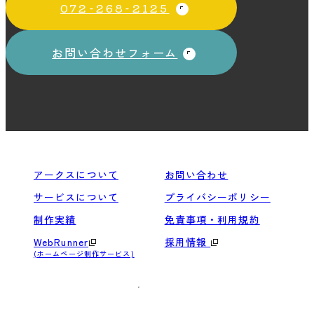
072-268-2125
お問い合わせフォーム
アークスについて
お問い合わせ
サービスについて
プライバシーポリシー
制作実績
免責事項・利用規約
WebRunner
採用情報
(ホームページ制作サービス)