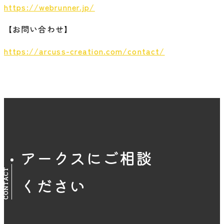
https://webrunner.jp/
【お問い合わせ】
https://arcuss-creation.com/contact/
アークスにご相談
CONTACT
ください