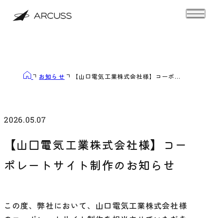
お知らせ
【山口電気工業株式会社様】コーポ...
2026.05.07
【山口電気工業株式会社様】コー
ポレートサイト制作のお知らせ
この度、弊社において、山口電気工業株式会社様