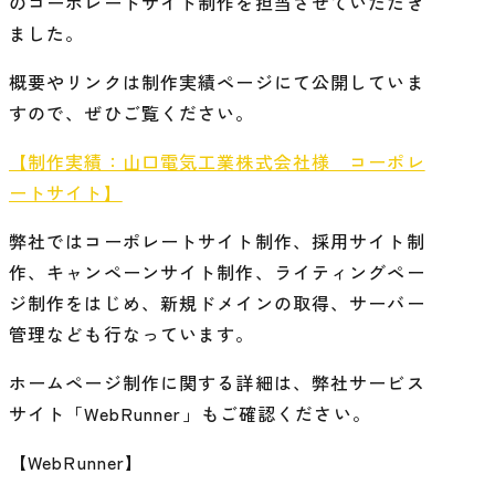
のコーポレートサイト制作を担当させていただき
ました。
概要やリンクは制作実績ページにて公開していま
すので、ぜひご覧ください。
【制作実績：山口電気工業株式会社様 コーポレ
ートサイト】
弊社ではコーポレートサイト制作、採用サイト制
作、キャンペーンサイト制作、ライティングペー
ジ制作をはじめ、新規ドメインの取得、サーバー
管理なども行なっています。
ホームページ制作に関する詳細は、弊社サービス
サイト「WebRunner」もご確認ください。
【WebRunner】