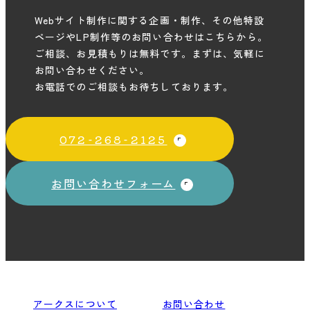
Webサイト制作に関する企画・制作、その他特設
ページやLP制作等のお問い合わせはこちらから。
ご相談、お見積もりは無料です。まずは、気軽に
お問い合わせください。
お電話でのご相談もお待ちしております。
072-268-2125
お問い合わせフォーム
アークスについて
お問い合わせ